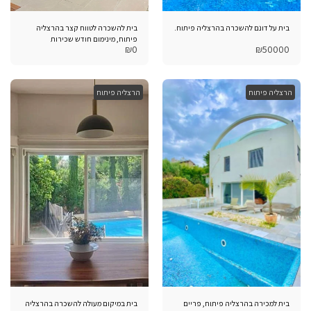
בית על דונם להשכרה בהרצליה פיתוח.
בית להשכרה לטווח קצר בהרצליה
פיתוח, מינימום חודש שכירות
₪
0
₪
50000
הרצליה פיתוח
הרצליה פיתוח
בית למכירה בהרצליה פיתוח, פריים
בית במיקום מעולה להשכרה בהרצליה