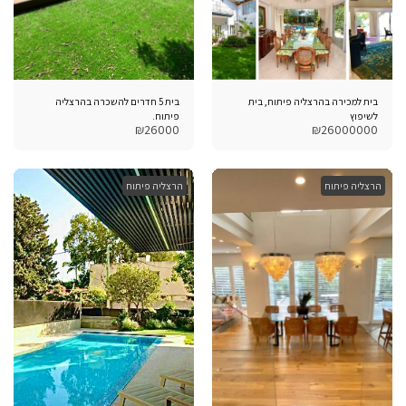
בית למכירה בהרצליה פיתוח, בית
בית 5 חדרים להשכרה בהרצליה
לשיפוץ
פיתוח.
₪
26000
₪
26000000
הרצליה פיתוח
הרצליה פיתוח