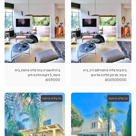
בית בהרצליה פיתוח למכירה, בית
בית להשכרה בהרצליה פיתוח, בית
פינתי, מרחק הליכה אל הים.
פינתי, 5 דקות הליכה לים
₪
19000
₪
10500000
הרצליה פיתוח
הרצליה פיתוח