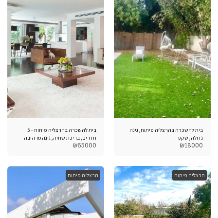
בית להשכרה בהרצליה פיתוח, גינה
בית להשכרה בהרצליה פיתוח – 5
גדולה, שקט
חדרים, בריכת שחיה, גינה מרהיבה
₪
65000
₪
18000
וסגנון מודרני
הרצליה פיתוח
הרצליה פיתוח