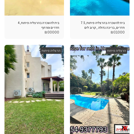
בית להשכרה בהרצליה פיתוח, 7.5
בית להשכרה בהרצליה פיתוח, 4
חדרים, בריכה גדולה , קרוב לים
חדרים ומרתף
₪
30000
₪
31000
הרצליה פיתוח
הרצליה פיתוח