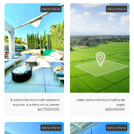
הרצליה פיתוח
הרצליה פיתוח
מגרש למכירה בהרצליה פיתוח, סמטה
בית מפואר למכירה בהרצליה פיתוח, 6
שקטה
סוויטות, בריכה גדולה א.א. יפית נכסי
₪
27000000
₪
8500000
יוקרה
הרצליה פיתוח
הרצליה פיתוח