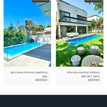
בית 6 חדרים להשכרה בהרצליה
בית להשכרה בהרצליה פיתוח, רחוב
פיתוח. רחוב שקט
שקט
₪
80000
₪
55000