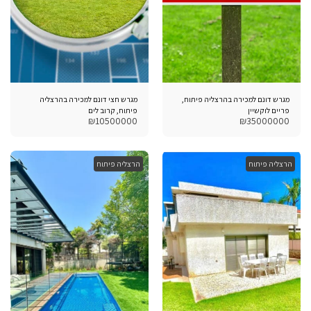
מגרש דונם למכירה בהרצליה פיתוח,
מגרש חצי דונם למכירה בהרצליה
פריים לוקשיין
פיתוח, קרוב לים
₪
10500000
₪
35000000
הרצליה פיתוח
הרצליה פיתוח