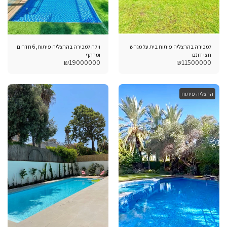
למכירה בהרצליה פיתוח בית על מגרש
וילה למכירה בהרצליה פיתוח, 6 חדרים
חצי דונם
ומרתף
₪
19000000
₪
11500000
הרצליה פיתוח