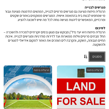
מגרשים לבנייה
הרצליה פיתוח מציעה גם מגרשים פרטיים לבנייה, המהווים הזדמנות מצוינת עבור
מי שמחפש לבנות בית בהתאמה אישית. המגרשים ממוקמים באזורים שקטים
ומרכזיים, המאפשרים ליהנות מגישה נוחה לכל מה שיש לשכונה להציע.
לסיכום
הרצליה פיתוח היא יעד נדל"ן מבוקש עם מגוון נכסים יוקרתיים למכירה ולהשכרה –
החל מבתים פרטיים ווילות מפוארות ועד לדירות מודרניות ומגרשים לבנייה. איכות
החיים הגבוהה, השקט, והקרבה לים הופכים את האזור למקום אידיאלי למגורים
ולהשקעה.
מסננים
הרצליה פיתוח
הרצליה פיתוח