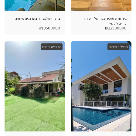
בית חדש למכירה בהרצליה פיתוח,
בית חדש למכירה בהרצליה פיתוח.
פריים לוקשיין
₪
19500000
₪
22500000
הרצליה פיתוח
הרצליה פיתוח