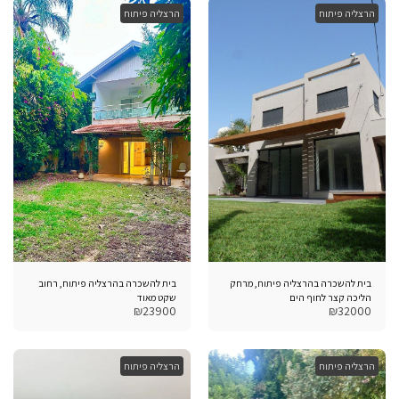
הרצליה פיתוח
הרצליה פיתוח
בית להשכרה בהרצליה פיתוח, מרחק
בית להשכרה בהרצליה פיתוח, רחוב
הליכה קצר לחוף הים
שקט מאוד
₪
23900
₪
32000
הרצליה פיתוח
הרצליה פיתוח