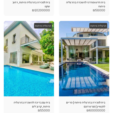
בית חדש ומודרני להשכרה בהרצליה
בית למכירה בהרצליה פיתוח, רחוב
פיתוח
שקט
₪
10200000
₪
58000
הרצליה פיתוח
הרצליה פיתוח
בית למכירה בהרצליה פיתוח | פריים
בית עם בריכה להשכרה בהרצליה
לוקשיין | מגרש דונם
פיתוח, קרוב לים
₪
55000
₪
60000000