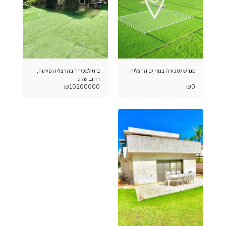
מגרש למכירה בנוף ים הרצליה
בית למכירה בהרצליה פיתוח,
רחוב שקט
₪
10200000
₪
0