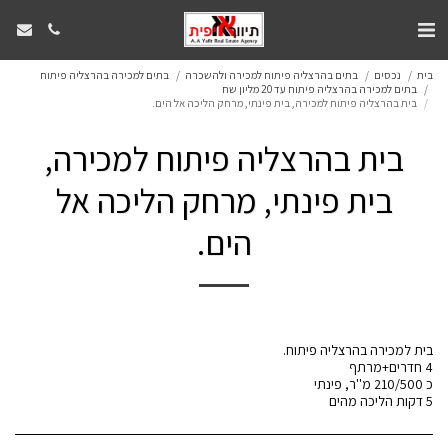
בית
נכסים
בתים בהרצליה פיתוח למכירה ולהשכרה
בתים למכירה בהרצליה פיתוח
בתים למכירה בהרצליה פיתוח עד 20 מליון שח
בית בהרצליה פיתוח למכירה, בית פינתי, מרחק הליכה אל הים.
בית בהרצליה פיתוח למכירה,
בית פינתי, מרחק הליכה אל
הים.
5 דקות הליכה מהים