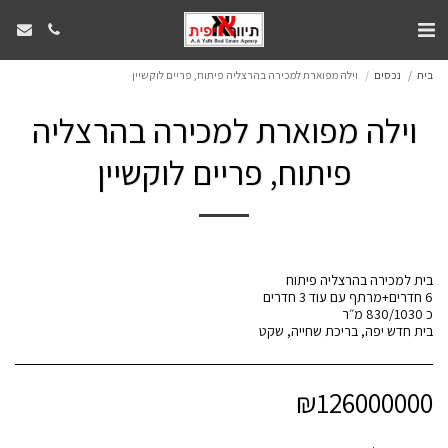
בית
נכסים
וילה מפוארת למכירה בהרצליה פיתוח, פריים לוקשיין
וילה מפוארת למכירה בהרצליה
פיתוח, פריים לוקשיין
בית חדש יפה, בריכת שחייה, שקט
₪
126000000