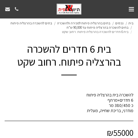
בית
נכסים
בתים בהרצליה פיתוח למכירה ולהשכרה
בתים להשכרה בהרצליה פיתוח
בתים להשכרה בהרצליה פיתוח עד 90,000 ש"ח
בית 6 חדרים להשכרה בהרצליה פיתוח. רחוב שקט
בית 6 חדרים להשכרה
בהרצליה פיתוח. רחוב שקט
מודרני, בריכת שחייה, מעלית
₪
55000