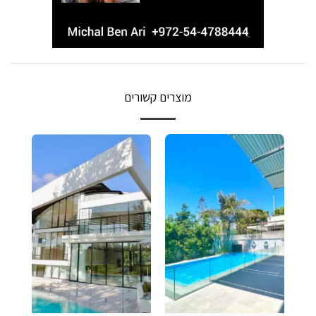
מוצרים קשורים