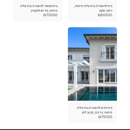
בית להשכרה בהרצליה פיתוח,
בית מפואר להשכרה בהרצליה
רחוב שקט
פיתוח, פריים לוקשיין
₪
70000
₪
80000
בית חדש להשכרה בהרצליה
פיתוח. בריכה, קרוב לים
₪
75000