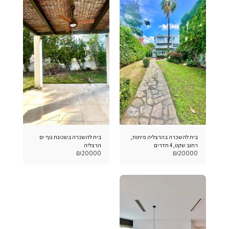
בית להשכרה בהרצליה פיתוח,
בית להשכרה בשכונת נוף ים
רחוב שקט, 4 חדרים
הרצליה
₪
20000
₪
20000