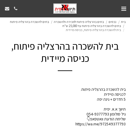
בית
נכסים
בתים בהרצליה פיתוח למכירה ולהשכרה
בתים להשכרה בהרצליה פיתוח
בתים להשכרה בהרצליה פיתוח עד 25,000 ש"ח
בית להשכרה בהרצליה פיתוח, כניסה מיידית
בית להשכרה בהרצליה פיתוח,
כניסה מיידית