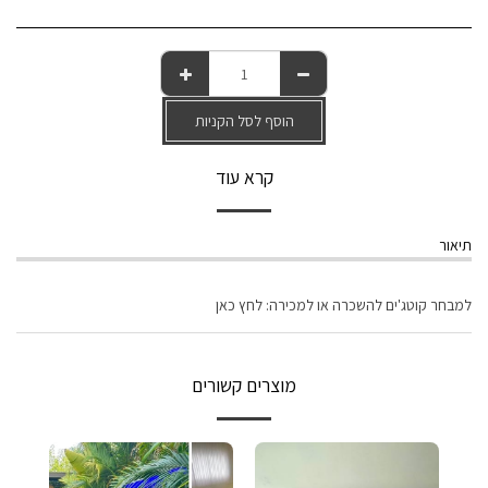
הוסף לסל הקניות
קרא עוד
תיאור
למבחר קוטג'ים להשכרה או למכירה: לחץ כאן
מוצרים קשורים