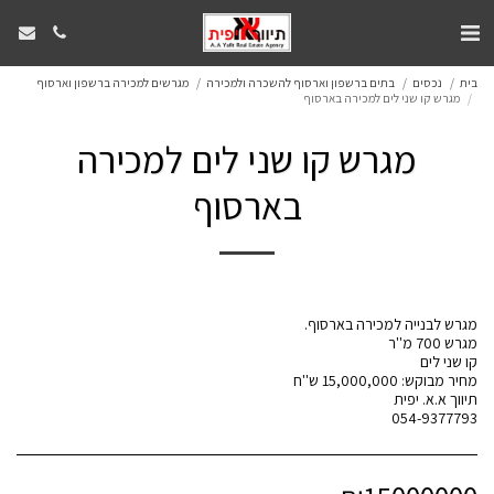
בית
נכסים
בתים ברשפון וארסוף להשכרה ולמכירה
מגרשים למכירה ברשפון וארסוף
מגרש קו שני לים למכירה בארסוף
מגרש קו שני לים למכירה
בארסוף
054-9377793