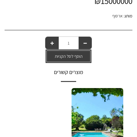
₪
15000000
מותג:
ארסוף
הוסף לסל הקניות
מוצרים קשורים