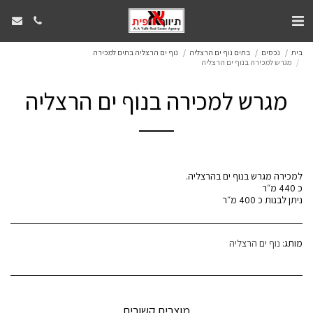
בית
נכסים
בתים נוף ים הרצליה
נוף ים הרצליה בתים למכירה
מגרש למכירה בנוף ים הרצליה
מגרש למכירה בנוף ים הרצליה
ניתן לבנות כ 400 מ״ר
מותג:
נוף ים הרצליה
מוצרים קשורים