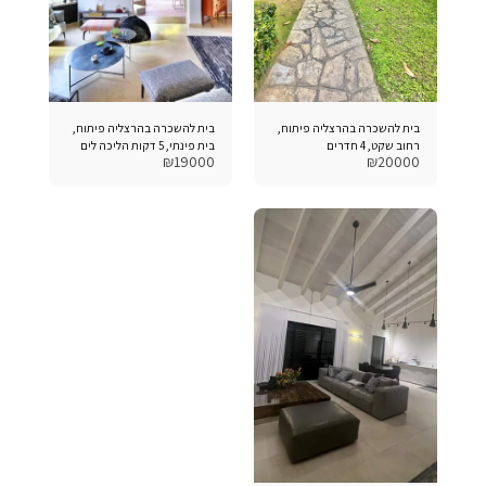
בית להשכרה בהרצליה פיתוח,
בית להשכרה בהרצליה פיתוח,
רחוב שקט, 4 חדרים
בית פינתי, 5 דקות הליכה לים
₪
19000
₪
20000