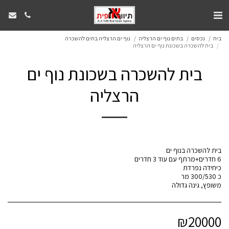
בית
נכסים
בתים נוף ים הרצליה
נוף ים הרצליה בתים להשכרה
בית להשכרה בשכונת נוף ים הרצליה
בית להשכרה בשכונת נוף ים
הרצליה
משופץ, גינה גדולה
₪
20000