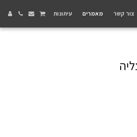
צור קשר
מאמרים
עיתונות